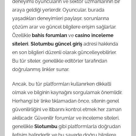
deneyimli oyuncuların ve sektör uzmanlarının bir
araya geldiği yerlerdir. Oyuncular, burada
yaşadıkları deneyimleri paylaşır, sorunlarına
çözüm arar ve güncel bilgilere erişim sağlarlar.
Özellikle
bahis forumları
ve
casino inceleme
siteleri
,
Slotumbu güncel giriş
adresi hakkında
en son bilgileri düzenli olarak güncelleyebilirler.
Bu tür siteler, genellikle editörler tarafından
doğrulanmış linkler sunar.
Ancak, bu tür platformları kullanırken dikkatli
olmak ve bilginin kaynağını sorgulamak önemlidir.
Herhangi bir linke tıklamadan önce, sitenin genel
güvenilirliğini ve itibarını kontrol etmek her zaman
akıllıcadır. Güvenilir forumlar ve inceleme siteleri,
genellikle
Slotumbu
gibi platformlarla doğrudan
iletişim halindedir ve bu sayede doğru bilgilere