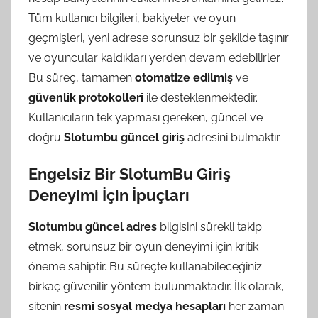
Tüm kullanıcı bilgileri, bakiyeler ve oyun
geçmişleri, yeni adrese sorunsuz bir şekilde taşınır
ve oyuncular kaldıkları yerden devam edebilirler.
Bu süreç, tamamen
otomatize edilmiş
ve
güvenlik protokolleri
ile desteklenmektedir.
Kullanıcıların tek yapması gereken, güncel ve
doğru
Slotumbu güncel giriş
adresini bulmaktır.
Engelsiz Bir SlotumBu Giriş
Deneyimi İçin İpuçları
Slotumbu güncel adres
bilgisini sürekli takip
etmek, sorunsuz bir oyun deneyimi için kritik
öneme sahiptir. Bu süreçte kullanabileceğiniz
birkaç güvenilir yöntem bulunmaktadır. İlk olarak,
sitenin
resmi sosyal medya hesapları
her zaman