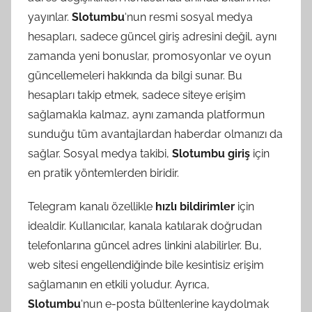
yayınlar.
Slotumbu
‘nun resmi sosyal medya
hesapları, sadece güncel giriş adresini değil, aynı
zamanda yeni bonuslar, promosyonlar ve oyun
güncellemeleri hakkında da bilgi sunar. Bu
hesapları takip etmek, sadece siteye erişim
sağlamakla kalmaz, aynı zamanda platformun
sunduğu tüm avantajlardan haberdar olmanızı da
sağlar. Sosyal medya takibi,
Slotumbu giriş
için
en pratik yöntemlerden biridir.
Telegram kanalı özellikle
hızlı bildirimler
için
idealdir. Kullanıcılar, kanala katılarak doğrudan
telefonlarına güncel adres linkini alabilirler. Bu,
web sitesi engellendiğinde bile kesintisiz erişim
sağlamanın en etkili yoludur. Ayrıca,
Slotumbu
‘nun e-posta bültenlerine kaydolmak