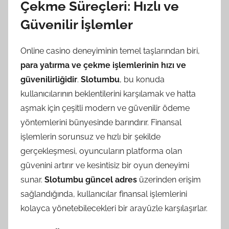
Çekme Süreçleri: Hızlı ve
Güvenilir İşlemler
Online casino deneyiminin temel taşlarından biri,
para yatırma ve çekme işlemlerinin hızı ve
güvenilirliğidir
.
Slotumbu
, bu konuda
kullanıcılarının beklentilerini karşılamak ve hatta
aşmak için çeşitli modern ve güvenilir ödeme
yöntemlerini bünyesinde barındırır. Finansal
işlemlerin sorunsuz ve hızlı bir şekilde
gerçekleşmesi, oyuncuların platforma olan
güvenini artırır ve kesintisiz bir oyun deneyimi
sunar.
Slotumbu güncel adres
üzerinden erişim
sağlandığında, kullanıcılar finansal işlemlerini
kolayca yönetebilecekleri bir arayüzle karşılaşırlar.