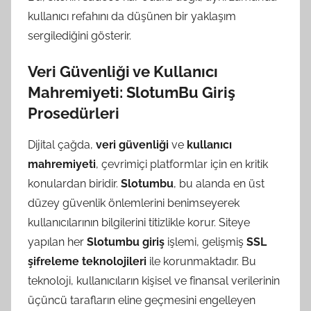
kullanıcı refahını da düşünen bir yaklaşım
sergilediğini gösterir.
Veri Güvenliği ve Kullanıcı
Mahremiyeti: SlotumBu Giriş
Prosedürleri
Dijital çağda,
veri güvenliği
ve
kullanıcı
mahremiyeti
, çevrimiçi platformlar için en kritik
konulardan biridir.
Slotumbu
, bu alanda en üst
düzey güvenlik önlemlerini benimseyerek
kullanıcılarının bilgilerini titizlikle korur. Siteye
yapılan her
Slotumbu giriş
işlemi, gelişmiş
SSL
şifreleme teknolojileri
ile korunmaktadır. Bu
teknoloji, kullanıcıların kişisel ve finansal verilerinin
üçüncü tarafların eline geçmesini engelleyen