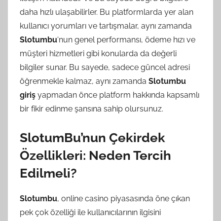
daha hızlı ulaşabilirler. Bu platformlarda yer alan
kullanıcı yorumları ve tartışmalar, aynı zamanda
Slotumbu
‘nun genel performansı, ödeme hızı ve
müşteri hizmetleri gibi konularda da değerli
bilgiler sunar. Bu sayede, sadece güncel adresi
öğrenmekle kalmaz, aynı zamanda
Slotumbu
giriş
yapmadan önce platform hakkında kapsamlı
bir fikir edinme şansına sahip olursunuz.
SlotumBu’nun Çekirdek
Özellikleri: Neden Tercih
Edilmeli?
Slotumbu
, online casino piyasasında öne çıkan
pek çok özelliği ile kullanıcılarının ilgisini