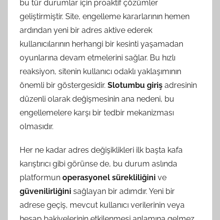
bu tür durumlar için proaktif çözümler
geliştirmiştir. Site, engelleme kararlarının hemen
ardından yeni bir adres aktive ederek
kullanıcılarının herhangi bir kesinti yaşamadan
oyunlarına devam etmelerini sağlar. Bu hızlı
reaksiyon, sitenin kullanıcı odaklı yaklaşımının
önemli bir göstergesidir.
Slotumbu giriş
adresinin
düzenli olarak değişmesinin ana nedeni, bu
engellemelere karşı bir tedbir mekanizması
olmasıdır.
Her ne kadar adres değişiklikleri ilk başta kafa
karıştırıcı gibi görünse de, bu durum aslında
platformun
operasyonel sürekliliğini
ve
güvenilirliğini
sağlayan bir adımdır. Yeni bir
adrese geçiş, mevcut kullanıcı verilerinin veya
hesap bakiyelerinin etkilenmesi anlamına gelmez.