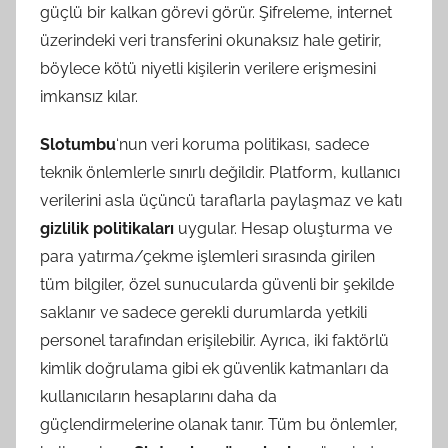
güçlü bir kalkan görevi görür. Şifreleme, internet
üzerindeki veri transferini okunaksız hale getirir,
böylece kötü niyetli kişilerin verilere erişmesini
imkansız kılar.
Slotumbu
‘nun veri koruma politikası, sadece
teknik önlemlerle sınırlı değildir. Platform, kullanıcı
verilerini asla üçüncü taraflarla paylaşmaz ve katı
gizlilik politikaları
uygular. Hesap oluşturma ve
para yatırma/çekme işlemleri sırasında girilen
tüm bilgiler, özel sunucularda güvenli bir şekilde
saklanır ve sadece gerekli durumlarda yetkili
personel tarafından erişilebilir. Ayrıca, iki faktörlü
kimlik doğrulama gibi ek güvenlik katmanları da
kullanıcıların hesaplarını daha da
güçlendirmelerine olanak tanır. Tüm bu önlemler,