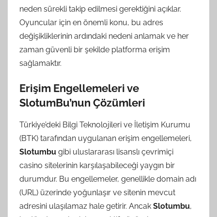
neden sürekli takip edilmesi gerektiğini açıklar.
Oyuncular için en önemli konu, bu adres
değişikliklerinin ardındaki nedeni anlamak ve her
zaman güvenli bir şekilde platforma erişim
sağlamaktır.
Erişim Engellemeleri ve
SlotumBu’nun Çözümleri
Türkiye’deki Bilgi Teknolojileri ve İletişim Kurumu
(BTK) tarafından uygulanan erişim engellemeleri,
Slotumbu
gibi uluslararası lisanslı çevrimiçi
casino sitelerinin karşılaşabileceği yaygın bir
durumdur. Bu engellemeler, genellikle domain adı
(URL) üzerinde yoğunlaşır ve sitenin mevcut
adresini ulaşılamaz hale getirir. Ancak
Slotumbu
,