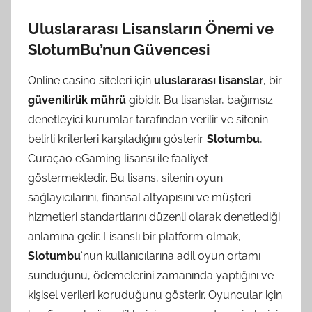
Uluslararası Lisansların Önemi ve
SlotumBu’nun Güvencesi
Online casino siteleri için
uluslararası lisanslar
, bir
güvenilirlik mührü
gibidir. Bu lisanslar, bağımsız
denetleyici kurumlar tarafından verilir ve sitenin
belirli kriterleri karşıladığını gösterir.
Slotumbu
,
Curaçao eGaming lisansı ile faaliyet
göstermektedir. Bu lisans, sitenin oyun
sağlayıcılarını, finansal altyapısını ve müşteri
hizmetleri standartlarını düzenli olarak denetlediği
anlamına gelir. Lisanslı bir platform olmak,
Slotumbu
‘nun kullanıcılarına adil oyun ortamı
sunduğunu, ödemelerini zamanında yaptığını ve
kişisel verileri koruduğunu gösterir. Oyuncular için