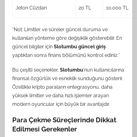
Jeton Cüzdan
20 TL
10.000 TL
*Not: Limitler ve süreler güncel duruma ve
kullanılan yönteme göre değişiklik gösterebilir. En
güncel bilgiler için
Slotumbu güncel giriş
yaptıktan sonra finans bölümünü kontrol ediniz.*
Bu çeşitli seçenekler,
Slotumbu
‘nun kullanıcılarına
finansal özgürlük ve esneklik sunduğunu gösterir.
Özellikle kripto paraların entegrasyonu, daha
yüksek limitler ve daha hızlı işlemler arayan
modern oyuncular için büyük bir avantajdır.
Para Çekme Süreçlerinde Dikkat
Edilmesi Gerekenler