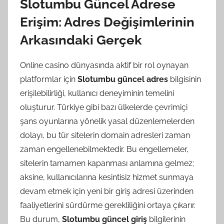
Slotumbu Güncel Adrese
Erişim: Adres Değişimlerinin
Arkasındaki Gerçek
Online casino dünyasında aktif bir rol oynayan
platformlar için
Slotumbu güncel adres
bilgisinin
erişilebilirliği, kullanıcı deneyiminin temelini
oluşturur. Türkiye gibi bazı ülkelerde çevrimiçi
şans oyunlarına yönelik yasal düzenlemelerden
dolayı, bu tür sitelerin domain adresleri zaman
zaman engellenebilmektedir. Bu engellemeler,
sitelerin tamamen kapanması anlamına gelmez;
aksine, kullanıcılarına kesintisiz hizmet sunmaya
devam etmek için yeni bir giriş adresi üzerinden
faaliyetlerini sürdürme gerekliliğini ortaya çıkarır.
Bu durum,
Slotumbu güncel giriş
bilgilerinin