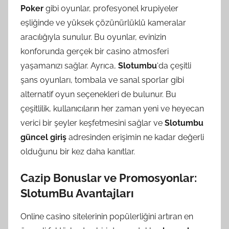
Poker
gibi oyunlar, profesyonel krupiyeler
eşliğinde ve yüksek çözünürlüklü kameralar
aracılığıyla sunulur. Bu oyunlar, evinizin
konforunda gerçek bir casino atmosferi
yaşamanızı sağlar. Ayrıca,
Slotumbu
‘da çeşitli
şans oyunları, tombala ve sanal sporlar gibi
alternatif oyun seçenekleri de bulunur. Bu
çeşitlilik, kullanıcıların her zaman yeni ve heyecan
verici bir şeyler keşfetmesini sağlar ve
Slotumbu
güncel giriş
adresinden erişimin ne kadar değerli
olduğunu bir kez daha kanıtlar.
Cazip Bonuslar ve Promosyonlar:
SlotumBu Avantajları
Online casino sitelerinin popülerliğini artıran en