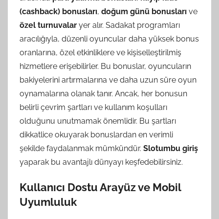
(cashback) bonusları
,
doğum günü bonusları
ve
özel turnuvalar
yer alır. Sadakat programları
aracılığıyla, düzenli oyuncular daha yüksek bonus
oranlarına, özel etkinliklere ve kişiselleştirilmiş
hizmetlere erişebilirler. Bu bonuslar, oyuncuların
bakiyelerini artırmalarına ve daha uzun süre oyun
oynamalarına olanak tanır. Ancak, her bonusun
belirli çevrim şartları ve kullanım koşulları
olduğunu unutmamak önemlidir. Bu şartları
dikkatlice okuyarak bonuslardan en verimli
şekilde faydalanmak mümkündür.
Slotumbu giriş
yaparak bu avantajlı dünyayı keşfedebilirsiniz.
Kullanıcı Dostu Arayüz ve Mobil
Uyumluluk