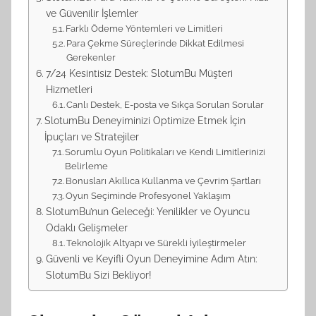
ve Güvenilir İşlemler
Farklı Ödeme Yöntemleri ve Limitleri
Para Çekme Süreçlerinde Dikkat Edilmesi
Gerekenler
7/24 Kesintisiz Destek: SlotumBu Müşteri
Hizmetleri
Canlı Destek, E-posta ve Sıkça Sorulan Sorular
SlotumBu Deneyiminizi Optimize Etmek İçin
İpuçları ve Stratejiler
Sorumlu Oyun Politikaları ve Kendi Limitlerinizi
Belirleme
Bonusları Akıllıca Kullanma ve Çevrim Şartları
Oyun Seçiminde Profesyonel Yaklaşım
SlotumBu’nun Geleceği: Yenilikler ve Oyuncu
Odaklı Gelişmeler
Teknolojik Altyapı ve Sürekli İyileştirmeler
Güvenli ve Keyifli Oyun Deneyimine Adım Atın:
SlotumBu Sizi Bekliyor!