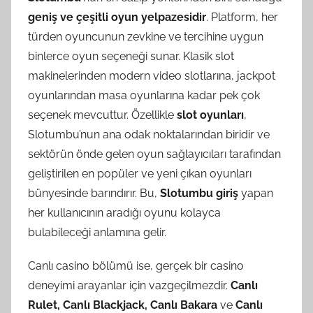
geniş ve çeşitli oyun yelpazesidir
. Platform, her
türden oyuncunun zevkine ve tercihine uygun
binlerce oyun seçeneği sunar. Klasik slot
makinelerinden modern video slotlarına, jackpot
oyunlarından masa oyunlarına kadar pek çok
seçenek mevcuttur. Özellikle
slot oyunları
,
Slotumbu’nun ana odak noktalarından biridir ve
sektörün önde gelen oyun sağlayıcıları tarafından
geliştirilen en popüler ve yeni çıkan oyunları
bünyesinde barındırır. Bu,
Slotumbu giriş
yapan
her kullanıcının aradığı oyunu kolayca
bulabileceği anlamına gelir.
Canlı casino bölümü ise, gerçek bir casino
deneyimi arayanlar için vazgeçilmezdir.
Canlı
Rulet, Canlı Blackjack, Canlı Bakara
ve
Canlı