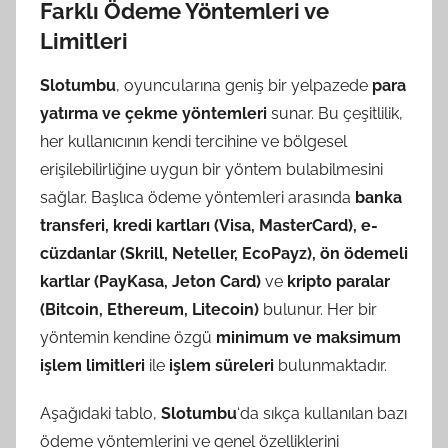
Farklı Ödeme Yöntemleri ve
Limitleri
Slotumbu
, oyuncularına geniş bir yelpazede
para
yatırma ve çekme yöntemleri
sunar. Bu çeşitlilik,
her kullanıcının kendi tercihine ve bölgesel
erişilebilirliğine uygun bir yöntem bulabilmesini
sağlar. Başlıca ödeme yöntemleri arasında
banka
transferi, kredi kartları (Visa, MasterCard), e-
cüzdanlar (Skrill, Neteller, EcoPayz), ön ödemeli
kartlar (PayKasa, Jeton Card)
ve
kripto paralar
(Bitcoin, Ethereum, Litecoin)
bulunur. Her bir
yöntemin kendine özgü
minimum ve maksimum
işlem limitleri
ile
işlem süreleri
bulunmaktadır.
Aşağıdaki tablo,
Slotumbu
‘da sıkça kullanılan bazı
ödeme yöntemlerini ve genel özelliklerini