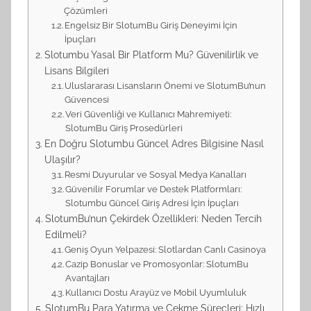
Çözümleri
Engelsiz Bir SlotumBu Giriş Deneyimi İçin
İpuçları
Slotumbu Yasal Bir Platform Mu? Güvenilirlik ve
Lisans Bilgileri
Uluslararası Lisansların Önemi ve SlotumBu’nun
Güvencesi
Veri Güvenliği ve Kullanıcı Mahremiyeti:
SlotumBu Giriş Prosedürleri
En Doğru Slotumbu Güncel Adres Bilgisine Nasıl
Ulaşılır?
Resmi Duyurular ve Sosyal Medya Kanalları
Güvenilir Forumlar ve Destek Platformları:
Slotumbu Güncel Giriş Adresi İçin İpuçları
SlotumBu’nun Çekirdek Özellikleri: Neden Tercih
Edilmeli?
Geniş Oyun Yelpazesi: Slotlardan Canlı Casinoya
Cazip Bonuslar ve Promosyonlar: SlotumBu
Avantajları
Kullanıcı Dostu Arayüz ve Mobil Uyumluluk
SlotumBu Para Yatırma ve Çekme Süreçleri: Hızlı