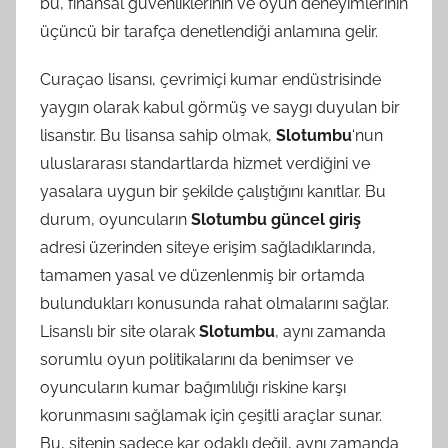
bu, finansal güvenliklerinin ve oyun deneyimlerinin
üçüncü bir tarafça denetlendiği anlamına gelir.
Curaçao lisansı, çevrimiçi kumar endüstrisinde
yaygın olarak kabul görmüş ve saygı duyulan bir
lisanstır. Bu lisansa sahip olmak,
Slotumbu
‘nun
uluslararası standartlarda hizmet verdiğini ve
yasalara uygun bir şekilde çalıştığını kanıtlar. Bu
durum, oyuncuların
Slotumbu güncel giriş
adresi üzerinden siteye erişim sağladıklarında,
tamamen yasal ve düzenlenmiş bir ortamda
bulundukları konusunda rahat olmalarını sağlar.
Lisanslı bir site olarak
Slotumbu
, aynı zamanda
sorumlu oyun politikalarını da benimser ve
oyuncuların kumar bağımlılığı riskine karşı
korunmasını sağlamak için çeşitli araçlar sunar.
Bu, sitenin sadece kar odaklı değil, aynı zamanda