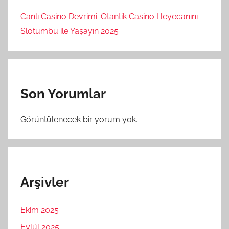
Canlı Casino Devrimi: Otantik Casino Heyecanını
Slotumbu ile Yaşayın 2025
Son Yorumlar
Görüntülenecek bir yorum yok.
Arşivler
Ekim 2025
Eylül 2025