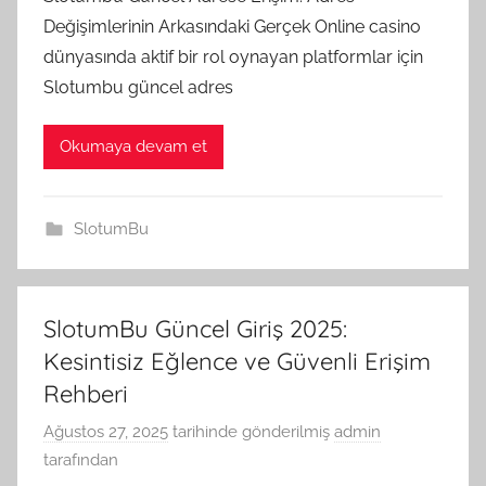
Değişimlerinin Arkasındaki Gerçek Online casino
dünyasında aktif bir rol oynayan platformlar için
Slotumbu güncel adres
Okumaya devam et
SlotumBu
SlotumBu Güncel Giriş 2025:
Kesintisiz Eğlence ve Güvenli Erişim
Rehberi
Ağustos 27, 2025
tarihinde gönderilmiş
admin
tarafından